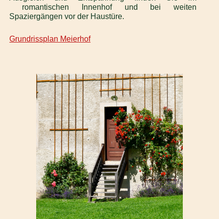
romantischen Innenhof und bei weiten
Spaziergängen vor der Haustüre.
Grundrissplan Meierhof