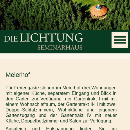
Meierhof
Für Feriengäste stehen im Meierhof drei Wohnungen
mit eigener Küche, separatem Eingang und Blick in
den Garten zur Verfügung: der Gartentrakt I mit mit
einem Wohnschlafraum, der Gartentrakt II-III mit zwei
Doppel-Schlafzimmern, Wohnküche und eigenem
Gartenzugang und der Gartentrakt IV mit neuer
Küche, Doppelbettzimmer und Salon zur Verfügung.
Ausgleich und Entspannung finden Sie im